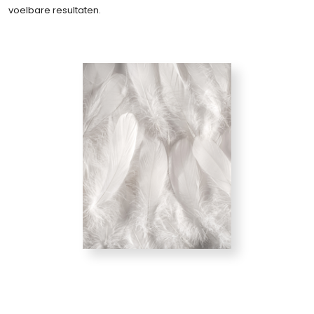
voelbare resultaten.