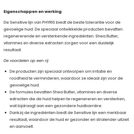
Eigenschappen en werking
De Sensitive lijn van PHYRIS biedt de beste tolerantie voor de
gevoelige huid. De speciaal ontwikkelde producten bevatten
regenererende en versterkende ingrediënten. Shea Butter,
vitamines en diverse extracten zorgen voor een duidelijk
resultaat.
De voordelen op een rij:
De producten zijn speciaal ontworpen om irritatie en
roodheid te verminderen, waardoor ze ideaal zijn voor de
gevoelige huid.
De formules bevatten Shea Butter, vitamines en diverse
extracten die de huid helpen te regenereren en versterken,
wat bijdraagt aan een gezondere huidbarrière.
Dankzij de ingrediënten biedt de Sensitive lijn een merkbaar
resultaat, waardoor de huid er gezonder en stralender uitziet
en aanvoelt.