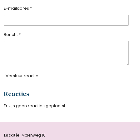
E-mailadres *
Bericht *
Verstuur reactie
Reacties
Er zijn geen reacties geplaatst.
Locatie:
Molenweg 10