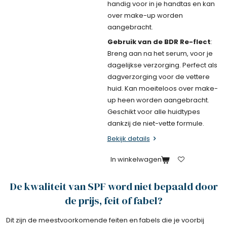
handig voor in je handtas en kan
over make-up worden
aangebracht.
Gebruik van de BDR Re-flect
:
Breng aan na het serum, voor je
dagelijkse verzorging. Perfect als
dagverzorging voor de vettere
huid. Kan moeiteloos over make-
up heen worden aangebracht.
Geschikt voor alle huidtypes
dankzij de niet-vette formule.
Bekijk details
In winkelwagen
De kwaliteit van SPF word niet bepaald door
de prijs, feit of fabel?
Dit zijn de meestvoorkomende feiten en fabels die je voorbij