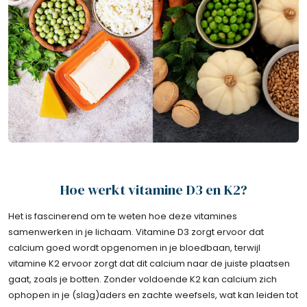
Hoe werkt vitamine D3 en K2?
Het is fascinerend om te weten hoe deze vitamines
samenwerken in je lichaam. Vitamine D3 zorgt ervoor dat
calcium goed wordt opgenomen in je bloedbaan, terwijl
vitamine K2 ervoor zorgt dat dit calcium naar de juiste plaatsen
gaat, zoals je botten. Zonder voldoende K2 kan calcium zich
ophopen in je (slag)aders en zachte weefsels, wat kan leiden tot