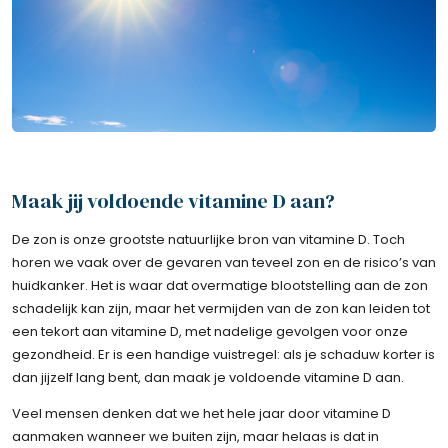
Maak jij voldoende vitamine D aan?
De zon is onze grootste natuurlijke bron van vitamine D. Toch
horen we vaak over de gevaren van teveel zon en de risico’s van
huidkanker. Het is waar dat overmatige blootstelling aan de zon
schadelijk kan zijn, maar het vermijden van de zon kan leiden tot
een tekort aan vitamine D, met nadelige gevolgen voor onze
gezondheid. Er is een handige vuistregel: als je schaduw korter is
dan jijzelf lang bent, dan maak je voldoende vitamine D aan.
Veel mensen denken dat we het hele jaar door vitamine D
aanmaken wanneer we buiten zijn, maar helaas is dat in