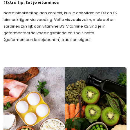
❗
Extra tip: Eet je vitamines
Naast blootstelling aan zonlicht, kun je ook vitamine D3 en K2
binnenkrijgen via voeding. Vette vis zoals zalm, makreel en
sardines zijn rijk aan vitamine D3. Vitamine K2 vind je in
gefermenteerde voedingsmiddelen zoals natto
(gefermenteerde sojabonen), kaas en eigeel.